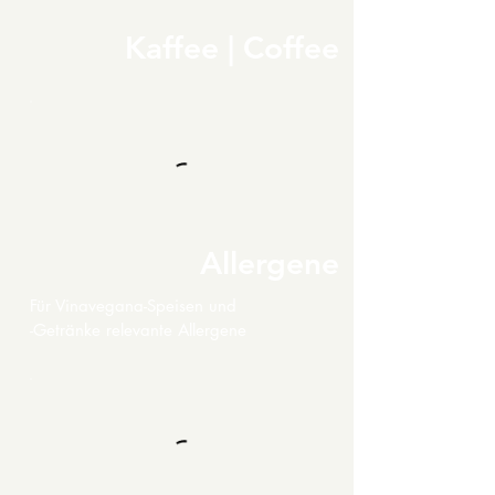
Kaffee | Coffee
Allergene
Für Vinavegana-Speisen und
-Getränke relevante Allergene