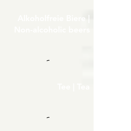
Alkoholfreie Biere |
Non-alcoholic beers
Tee | Tea