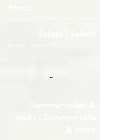
Menu
Salate | Salads
Vorspeise | Starter
Sommerrollen &
mehr | Summer rolls
& more