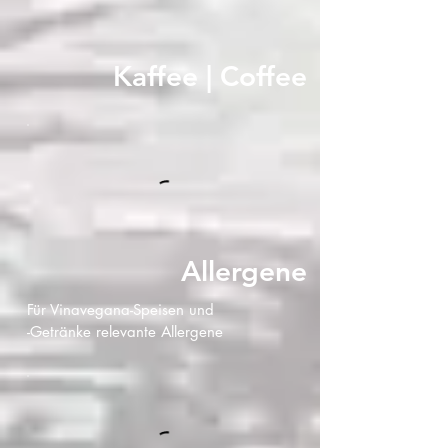
Kaffee | Coffee
Allergene
Für Vinavegana-Speisen und
-Getränke relevante Allergene